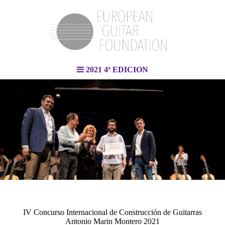
2021 4ª EDICION
IV Concurso Internacional de Construcción de Guitarras
Antonio Marin Montero 2021