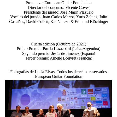
Promueve: European Guitar Foundation
Director del concurso: Vicente Coves
Presidente del jurado: José Marín Plazuelo
Vocales del jurado: Juan Carlos Martos, Yuris Zeltins, Julio
Castaños, David Collett, Kai Narezo & Edmund Blöchinger
Cuarta edición (Octubre de 2021)
Primer Premio:
Paula Lazzarini
(Italia-Argentina)
Segundo premio: Jesús de Jiménez (España)
Tercer premio: Amelie Bouvret (Francia)
Fotografías de Lucía Rivas. Todos los derechos reservados
European Guitar Foundation