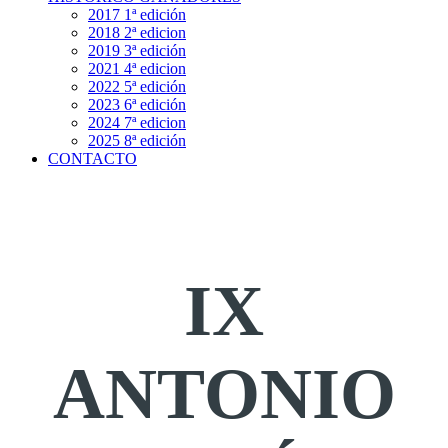
2017 1ª edición
2018 2ª edicion
2019 3ª edición
2021 4ª edicion
2022 5ª edición
2023 6ª edición
2024 7ª edicion
2025 8ª edición
CONTACTO
IX
ANTONIO